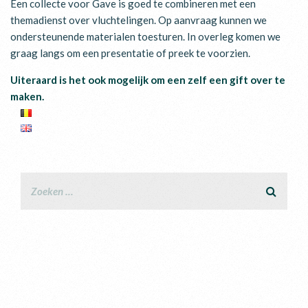
Een collecte voor Gave is goed te combineren met een
themadienst over vluchtelingen. Op aanvraag kunnen we
ondersteunende materialen toesturen. In overleg komen we
graag langs om een presentatie of preek te voorzien.
Uiteraard is het ook mogelijk om een zelf een gift over te
maken.