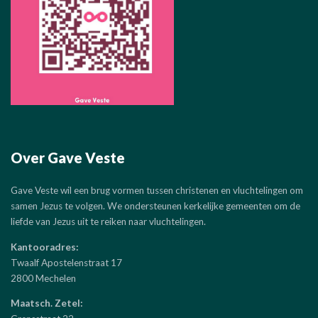
Over Gave Veste
Gave Veste wil een brug vormen tussen christenen en vluchtelingen om
samen Jezus te volgen. We ondersteunen kerkelijke gemeenten om de
liefde van Jezus uit te reiken naar vluchtelingen.
Kantooradres:
Twaalf Apostelenstraat 17
2800 Mechelen
Maatsch. Zetel: