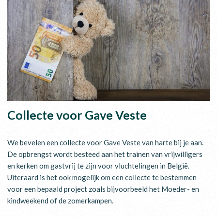
Collecte voor Gave Veste
We bevelen een collecte voor Gave Veste van harte bij je aan.
De opbrengst wordt besteed aan het trainen van vrijwilligers
en kerken om gastvrij te zijn voor vluchtelingen in België.
Uiteraard is het ook mogelijk om een collecte te bestemmen
voor een bepaald project zoals bijvoorbeeld het Moeder- en
kindweekend of de zomerkampen.