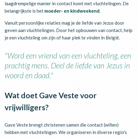
laagdrempelige manier in contact komt met vluchtelingen. De
belangrijkste is het
moeder- en kindweekend
.
Vanuit persoonlijke relaties mag je de liefde van Jezus door
geven aan vluchtelingen. Door het opbouwen van contact, help
je een vluchteling om zijn of haar plek te vinden in België.
"Word een vriend van een vluchteling, een
prachtig mens. Deel de liefde van Jezus in
woord en daad."
Wat doet Gave Veste voor
vrijwilligers?
Gave Veste brengt christenen samen die contact (willen)
hebben met vluchtelingen. We organiseren in diverse regio's