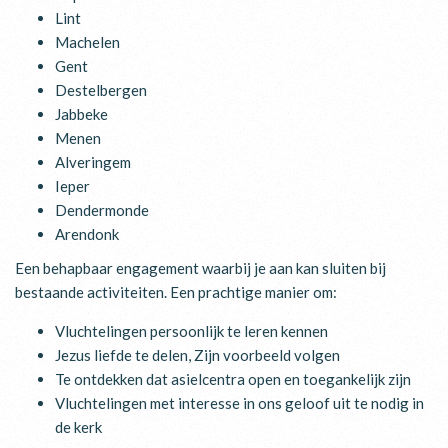
Lint
Machelen
Gent
Destelbergen
Jabbeke
Menen
Alveringem
Ieper
Dendermonde
Arendonk
Een behapbaar engagement waarbij je aan kan sluiten bij
bestaande activiteiten. Een prachtige manier om:
Vluchtelingen persoonlijk te leren kennen
Jezus liefde te delen, Zijn voorbeeld volgen
Te ontdekken dat asielcentra open en toegankelijk zijn
Vluchtelingen met interesse in ons geloof uit te nodig in
de kerk