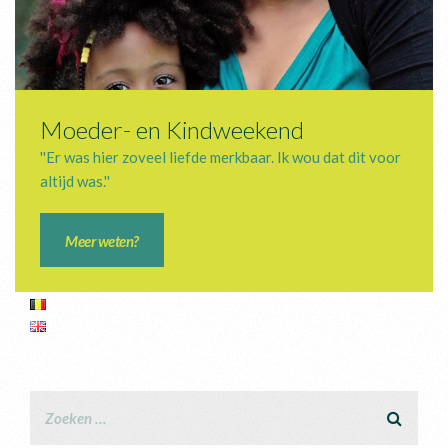
Moeder- en Kindweekend
''Er was hier zoveel liefde merkbaar. Ik wou dat dit voor
altijd was.''
Meer weten?