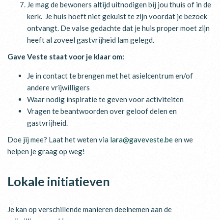
Je mag de bewoners altijd uitnodigen bij jou thuis of in de
kerk. Je huis hoeft niet gekuist te zijn voordat je bezoek
ontvangt. De valse gedachte dat je huis proper moet zijn
heeft al zoveel gastvrijheid lam gelegd.
Gave Veste staat voor je klaar om:
Je in contact te brengen met het asielcentrum en/of
andere vrijwilligers
Waar nodig inspiratie te geven voor activiteiten
Vragen te beantwoorden over geloof delen en
gastvrijheid.
Doe jij mee? Laat het weten via
lara@gaveveste.be
en we
helpen je graag op weg!
Lokale initiatieven
Je kan op verschillende manieren deelnemen aan de