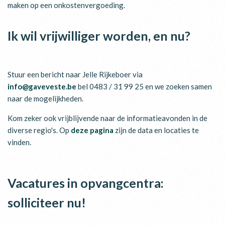
maken op een onkostenvergoeding.
Ik wil vrijwilliger worden, en nu?
Stuur een bericht naar Jelle Rijkeboer via
info@gaveveste.be
bel 0483 / 31 99 25 en we zoeken samen
naar de mogelijkheden.
Kom zeker ook vrijblijvende naar de informatieavonden in de
diverse regio's. Op
deze pagina
zijn de data en locaties te
vinden.
Vacatures in opvangcentra:
solliciteer nu!