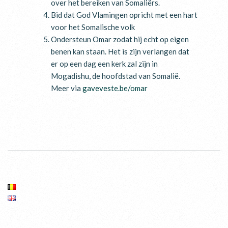
over het bereiken van Somaliërs.
Bid dat God Vlamingen opricht met een hart
voor het Somalische volk
Ondersteun Omar zodat hij echt op eigen
benen kan staan. Het is zijn verlangen dat
er op een dag een kerk zal zijn in
Mogadishu, de hoofdstad van Somalië.
Meer via
gaveveste.be/omar