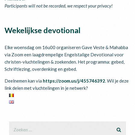
Participants will not be recorded, we respect your privacy!
Wekelijkse devotional
Elke woensdag om 16u00 organiseren Gave Veste & Mahabba
via Zoom een laagdrempelige Engelstalige Devotional voor
christen-vluchtelingen & zoekenden. Het programma: gebed,
Schriftlezing, overdenking en gebed.
Deelnemen kan via
https://zoom.us/j/455746392
. Wil je deze
link delen met vluchtelingen in je netwerk?