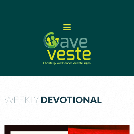
WEEKLY
DEVOTIONAL